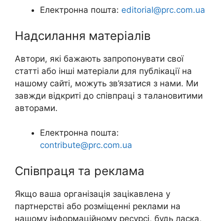
Електронна пошта:
editorial@prc.com.ua
Надсилання матеріалів
Автори, які бажають запропонувати свої
статті або інші матеріали для публікації на
нашому сайті, можуть зв’язатися з нами. Ми
завжди відкриті до співпраці з талановитими
авторами.
Електронна пошта:
contribute@prc.com.ua
Співпраця та реклама
Якщо ваша організація зацікавлена у
партнерстві або розміщенні реклами на
нашому інформаційному ресурсі, будь ласка,