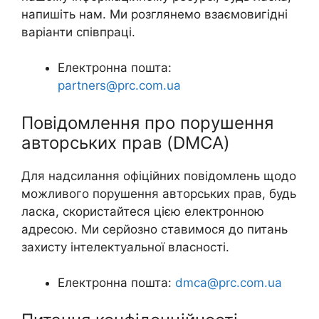
напишіть нам. Ми розглянемо взаємовигідні
варіанти співпраці.
Електронна пошта:
partners@prc.com.ua
Повідомлення про порушення
авторських прав (DMCA)
Для надсилання офіційних повідомлень щодо
можливого порушення авторських прав, будь
ласка, скористайтеся цією електронною
адресою. Ми серйозно ставимося до питань
захисту інтелектуальної власності.
Електронна пошта:
dmca@prc.com.ua