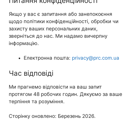
Питання конфіденційності
Якщо у вас є запитання або занепокоєння
щодо політики конфіденційності, обробки чи
захисту ваших персональних даних,
зверніться до нас. Ми надамо вичерпну
інформацію.
Електронна пошта:
privacy@prc.com.ua
Час відповіді
Ми прагнемо відповісти на ваш запит
протягом 48 робочих годин. Дякуємо за ваше
терпіння та розуміння.
Сторінку оновлено: Березень 2026.