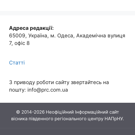
Адреса редакції:
65009, Україна, м. Одеса, Академічна вулиця
7, офіс 8
Статті
З приводу роботи сайту звертайтесь на
пошту:
info@prc.com.ua
© 2014-2026 Неофіційний Інформаційний сайт
вісника південного регіонального центру НАПрНУ.