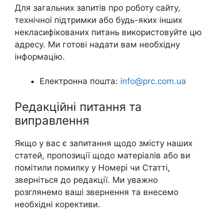
Для загальних запитів про роботу сайту,
технічної підтримки або будь-яких інших
некласифікованих питань використовуйте цю
адресу. Ми готові надати вам необхідну
інформацію.
Електронна пошта:
info@prc.com.ua
Редакційні питання та
виправлення
Якщо у вас є запитання щодо змісту наших
статей, пропозиції щодо матеріалів або ви
помітили помилку у Номері чи Статті,
зверніться до редакції. Ми уважно
розглянемо ваші звернення та внесемо
необхідні корективи.