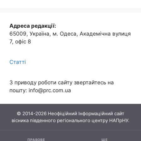
Адреса редакції:
65009, Україна, м. Одеса, Академічна вулиця
7, офіс 8
Статті
З приводу роботи сайту звертайтесь на
пошту:
info@prc.com.ua
© 2014-2026 Неофіційний Інформаційний сайт
вісника південного регіонального центру НАПрНУ.
ПРАВОВЕ
ЩЕ