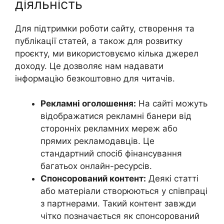
діяльність
Для підтримки роботи сайту, створення та
публікації статей, а також для розвитку
проєкту, ми використовуємо кілька джерел
доходу. Це дозволяє нам надавати
інформацію безкоштовно для читачів.
Рекламні оголошення:
На сайті можуть
відображатися рекламні банери від
сторонніх рекламних мереж або
прямих рекламодавців. Це
стандартний спосіб фінансування
багатьох онлайн-ресурсів.
Спонсорований контент:
Деякі статті
або матеріали створюються у співпраці
з партнерами. Такий контент завжди
чітко позначається як спонсорований