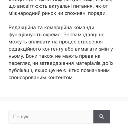
що висвітлюють актуальні питання, як-от
міжнародний ринок чи споживчі поради.
Редакційна та комерційна команди
функціонують окремо. Рекламодавці не
можуть впливати на процес створення
редакційного контенту або вимагати змін у
ньому. Вони також не мають права на
перегляд чи затвердження матеріалів до їх
публікації, якщо це не є чітко позначеним
спонсорованим контентом.
Пошук: