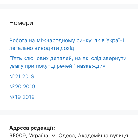
Номери
Робота на міжнародному ринку: як в Україні
легально виводити дохід
П’ять ключових деталей, на які слід звернути
увагу при покупці речей ” назавжди»
№21 2019
№20 2019
№19 2019
Адреса редакції:
65009, Україна, м. Одеса, Академічна вулиця