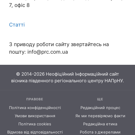
7, офіс 8
Статті
З приводу роботи сайту звертайтесь на
пошту:
info@prc.com.ua
© 2014-2026 Неофіційний Інформаційний сайт
вісника південного регіонального центру НАПрНУ.
ПРАВОВЕ
ЩЕ
Політика конфіденційності
Редакційний процес
Умови використання
Як ми перевіряємо факти
Політика cookies
Редакційна етика
Відмова від відповідальності
Робота з джерелами